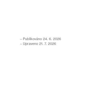
– Publikováno 24. 6. 2026
– Upraveno 21. 7. 2026